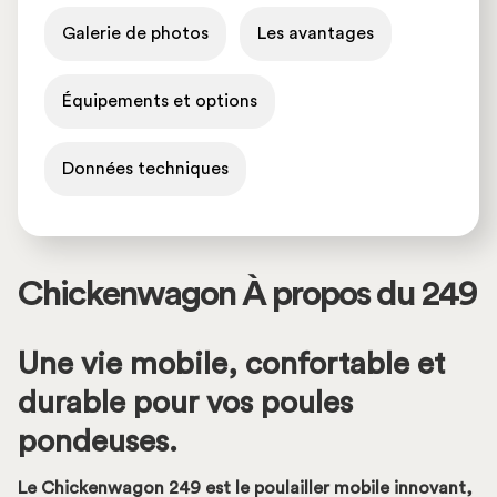
Galerie de photos
Les avantages
Équipements et options
Données techniques
Chickenwagon À propos du 249
Une vie mobile, confortable et
durable pour vos poules
pondeuses.
Le Chickenwagon 249 est le poulailler mobile innovant,