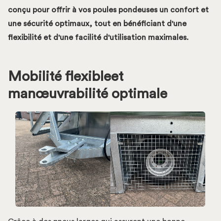
conçu pour offrir à vos poules pondeuses un confort et
une sécurité optimaux, tout en bénéficiant d'une
flexibilité et d'une facilité d'utilisation maximales.
‍Mobilité
flexible
et
manœuvrabilité optimale