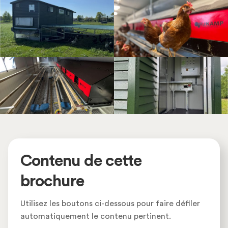
Contenu de cette
brochure
Utilisez les boutons ci-dessous pour faire défiler
automatiquement le contenu pertinent.