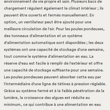
environnement de vie propre et sain. Plusieurs bacs de
chargement régulent également le climat intérieur ; ils
peuvent être ouverts et fermés manuellement. En
option, un ventilateur peut être ajouté pour une
meilleure circulation de l'air. Pour les poules pondeuses,
des tonneaux d'alimentation et un système
d'alimentation automatique sont disponibles ; les deux
systèmes ont une capacité de stockage d'une semaine,
tout comme le système d'alimentation en eau. La
réserve d'eau est facile à remplir de l'extérieur et offre
une capacité de stockage suffisante pour une semaine.
Les poules pondeuses peuvent absorber cette eau par
l'intermédiaire d'une ligne de tétines à pression réglable.
Grâce au système fermé et à la faible pénétration de la
lumière, la croissance des algues est réduite au
minimum, ce qui contribue à une alimentation en eau