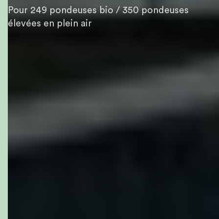
Pour 249 pondeuses bio / 350 pondeuses
élevées en plein air