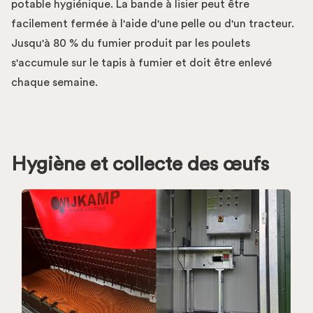
potable hygiénique. La bande à lisier peut être
facilement fermée à l'aide d'une pelle ou d'un tracteur.
Jusqu'à 80 % du fumier produit par les poulets
s'accumule sur le tapis à fumier et doit être enlevé
chaque semaine.
Hygiène et collecte des œufs