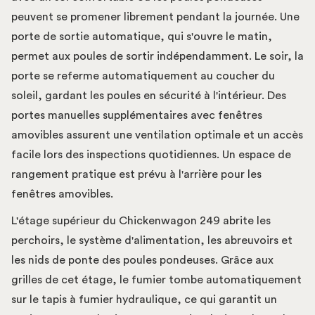
peuvent se promener librement pendant la journée. Une
porte de sortie automatique, qui s'ouvre le matin,
permet aux poules de sortir indépendamment. Le soir, la
porte se referme automatiquement au coucher du
soleil, gardant les poules en sécurité à l'intérieur. Des
portes manuelles supplémentaires avec fenêtres
amovibles assurent une ventilation optimale et un accès
facile lors des inspections quotidiennes. Un espace de
rangement pratique est prévu à l'arrière pour les
fenêtres amovibles.
L'étage supérieur du Chickenwagon 249 abrite les
perchoirs, le système d'alimentation, les abreuvoirs et
les nids de ponte des poules pondeuses. Grâce aux
grilles de cet étage, le fumier tombe automatiquement
sur le tapis à fumier hydraulique, ce qui garantit un