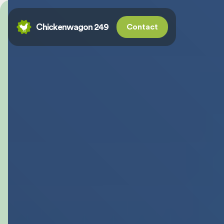
Chickenwagon 249
Contact